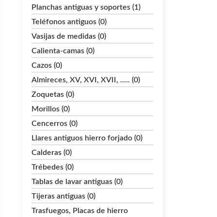
Planchas antiguas y soportes (1)
Teléfonos antiguos (0)
Vasijas de medidas (0)
Calienta-camas (0)
Cazos (0)
Almireces, XV, XVI, XVII, ..... (0)
Zoquetas (0)
Morillos (0)
Cencerros (0)
Llares antiguos hierro forjado (0)
Calderas (0)
Trébedes (0)
Tablas de lavar antiguas (0)
Tijeras antiguas (0)
Trasfuegos, Placas de hierro