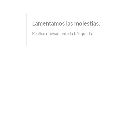
Lamentamos las molestias.
Realice nuevamente la búsqueda