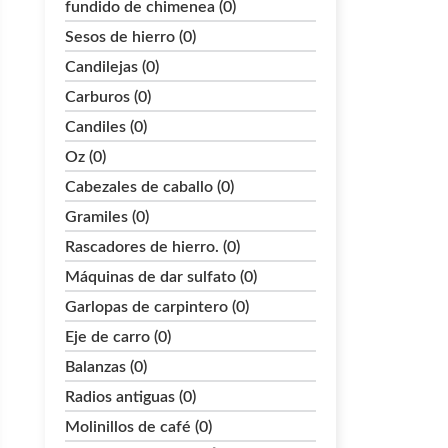
fundido de chimenea (0)
Sesos de hierro (0)
Candilejas (0)
Carburos (0)
Candiles (0)
Oz (0)
Cabezales de caballo (0)
Gramiles (0)
Rascadores de hierro. (0)
Máquinas de dar sulfato (0)
Garlopas de carpintero (0)
Eje de carro (0)
Balanzas (0)
Radios antiguas (0)
Molinillos de café (0)