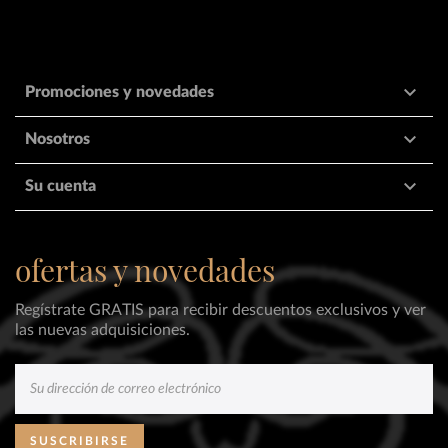

Promociones y novedades

Nosotros

Su cuenta
ofertas y novedades
Regístrate GRATIS para recibir descuentos exclusivos y ver
las nuevas adquisiciones.